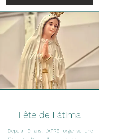
Fête de Fátima
Depuis 19 ans, l'APRB organise une